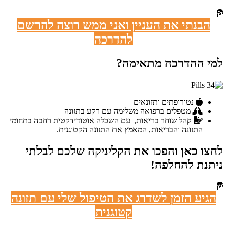
הבנתי את העניין ואני ממש רוצה להרשם
להדרכה
למי ההדרכה מתאימה?
נטורופתים ותזונאים
מטפלים ברפואה משלימה עם רקע בתזונה
קהל שוחר בריאות, עם השכלה אוטודידקטית רחבה בתחומי
התזונה והבריאות, המאמץ את התזונה הקטוגנית.
לחצו כאן והפכו את הקליניקה שלכם לבלתי
ניתנת להחלפה!
הגיע הזמן לשדרג את הטיפול שלי עם תזונה
קטוגנית