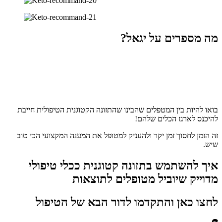
מה מספרים על יגאל?
בואו להיות בין המטפלים שהבינו שהתזונה הקטוגנית הטיפולית חייבת
להיכנס לארגז הכלים שלהם!
זה הזמן לחסוך זמן יקר ולהעניק למטופל את המענה המקצועי הכי טוב
שיש.
איך להשתמש בתזונה קטוגנית ככלי טיפולי
מדוייק שיוביל מטופלים לתוצאות
לחצו כאן והתקדמו לדור הבא של הטיפול