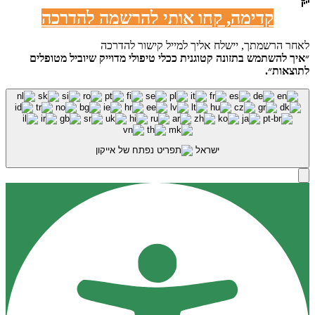
קדימה, קחו אותי להרשמה להדרכה
לאחר הרשמתך, יישלח אליך למייל קישור להדרכה
״איך להשתמש בתזונה קטוגנית ככלי טיפולי מדוייק שיוביל מטופלים
לתוצאות״.
ישראל