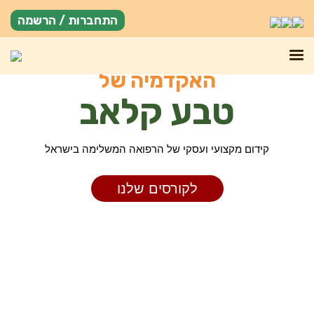
התחברות / הרשמה
האקדמיה של
טבע קלאב
קידום מקצועי ועסקי של הרפואה המשלימה בישראל
לקורסים שלנו