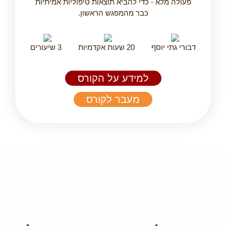
פעולה מלא - כדי להביא תוצאות טיפוליות אמיתיות
כבר מהמפגש הראשון.
דבורי גתי יוסף
20 שעות אקדמיות
3 שיעורים
למידע על הקורס
מעבר לקורס