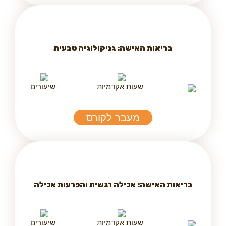
בריאות האישה: גניקולוגיה טבעית
שעות אקדמיות
שיעורים
מעבר לקורס
בריאות האישה: אכילה רגשית והפרעות אכילה
שעות אקדמיות
שיעורים