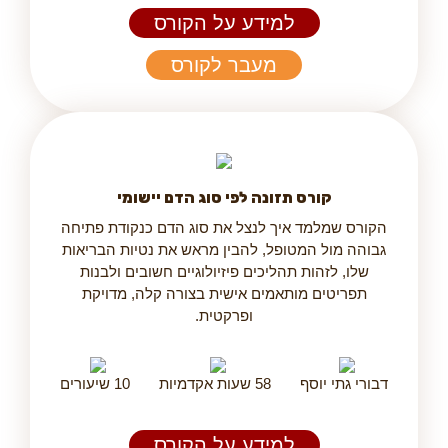
למידע על הקורס
מעבר לקורס
קורס תזונה לפי סוג הדם יישומי
הקורס שמלמד איך לנצל את סוג הדם כנקודת פתיחה
גבוהה מול המטופל, להבין מראש את נטיות הבריאות
שלו, לזהות תהליכים פיזיולוגיים חשובים ולבנות
תפריטים מותאמים אישית בצורה קלה, מדויקת
ופרקטית.
דבורי גתי יוסף
58 שעות אקדמיות
10 שיעורים
למידע על הקורס