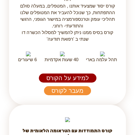
קורס יסוד שמצעיד אותנו , המטפלים, במעלה סולם
ההתפתחות, כך שנוכל להעביר את המטופלים שלנו
תהליכי עומק וטרנספורמציה במישור הגופני, הרגשי
והתודעתי- רוחני.
קורס בסיס ממנו ניתן להמשיך למסלול הכשרה דו
שנתי ב 'רפואת תודעה'
תהל עלמה בארי
40 שעות אקדמיות
6 שיעורים
למידע על הקורס
מעבר לקורס
קורס התמודדות עם הטראומה הלאומית של