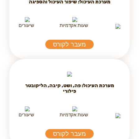
מערכת העיכול: שיפור העיכול והספיגה
שעות אקדמיות
שיעורים
מעבר לקורס
מערכת העיכול: פה, ושט, קיבה, הליקובטר
פילורי
שעות אקדמיות
שיעורים
מעבר לקורס