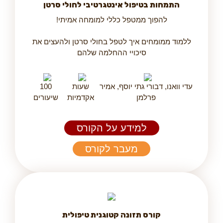
התמחות בטיפול אינטגרטיבי לחולי סרטן
להפוך ממטפל כללי למומחה אמיתי!
ללמוד ממומחים איך לטפל בחולי סרטן ולהעצים את
סיכויי ההחלמה שלהם
עדי וואנו, דבורי גתי יוסף, אמיר
שעות
100
פרלמן
אקדמיות
שיעורים
למידע על הקורס
מעבר לקורס
קורס תזונה קטוגנית טיפולית