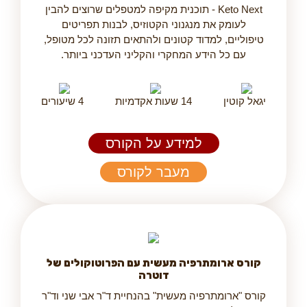
Keto Next - תוכנית מקיפה למטפלים שרוצים להבין
לעומק את מנגנוני הקטוזיס, לבנות תפריטים
טיפוליים, למדוד קטונים ולהתאים תזונה לכל מטופל,
עם כל הידע המחקרי והקליני העדכני ביותר.
יגאל קוטין
14 שעות אקדמיות
4 שיעורים
למידע על הקורס
מעבר לקורס
קורס ארומתרפיה מעשית עם הפרוטוקולים של
דוטרה
קורס "ארומתרפיה מעשית" בהנחיית ד"ר אבי שני וד"ר