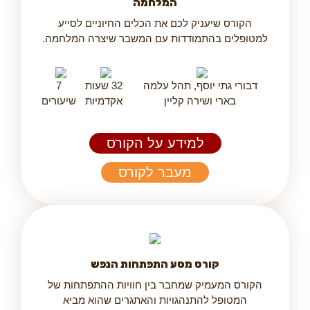
המלחמה
הקורס שיעניק לכם את הכלים החיוניים לסייע
למטופלים בהתמודדות עם המשבר שיצרה המלחמה.
דבורי גתי יוסף, תהל עלמה
32 שעות
7
בארי ושירה קליין
אקדמיות
שיעורים
למידע על הקורס
מעבר לקורס
קורס מסע התפתחות הנפש
הקורס המעמיק שמחבר בין חוויות ההתפתחות של
המטופל להתנהגויות והאתגרים שהוא מביא