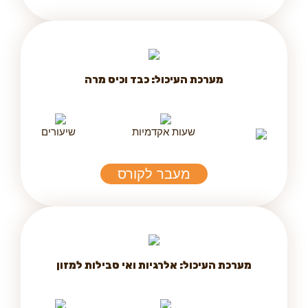
מערכת העיכול: כבד וכיס מרה
שעות אקדמיות
שיעורים
מעבר לקורס
מערכת העיכול: אלרגיות ואי סבילות למזון