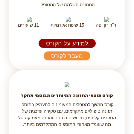
התמונה השלמה של המטופל.
ד"ר רון יפה
15 שעות אקדמיות
11 שיעורים
למידע על הקורס
מעבר לקורס
קורס תוספי התזונה המיוחדים מבוססי מחקר
קורס המשך למטפלים המעוניינים להעמיק בתוספי
תזונה טיפוליים מתקדמים, עם סקירה עדכנית של
מחקרים קליניים, חידושים בתחום והבנה מעמיקה של
מה שעומד מאחורי התוספים המתקדמים ביותר.