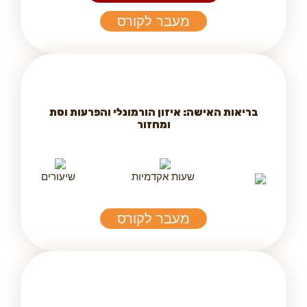
מעבר לקורס
בריאות האישה: איזון הורמונלי והפרעות וסת
ומחזור
שעות אקדמיות
שיעורים
מעבר לקורס