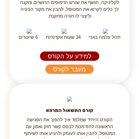
לקליניקה, חושף את שורש הדפוסים הרגשיים ומקנה
לך כלים לקרוא את המטופל, להבין את מקור הבעיה
וליצור לו חוויה מתקנת.
תהל עלמה בארי
34 שעות אקדמיות
6 שיעורים
למידע על הקורס
מעבר לקורס
קורס התשאול המרפא
הקורס היחיד שמלמד איך להפוך את הפגישה
הראשונה להזדמנות לבסס קשר חזק ואמון עם
המטופל, להבין אותו לעומק ולהניע אותו לשיתוף