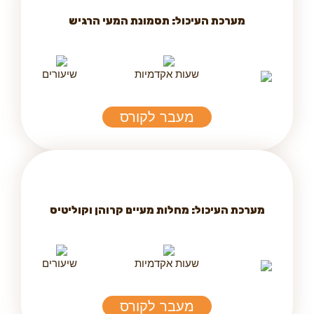
מערכת העיכול: תסמונת המעי הרגיש
שעות אקדמיות
שיעורים
מעבר לקורס
מערכת העיכול: מחלות מעיים קרוהן וקוליטיס
שעות אקדמיות
שיעורים
מעבר לקורס