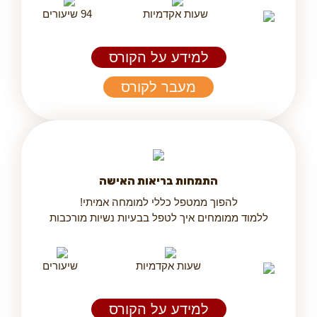
שעות אקדמיות
94 שיעורים
למידע על הקורס
מעבר לקורס
התמחות בריאות האישה
להפוך ממטפל כללי למומחה אמיתי!
ללמוד ממומחים איך לטפל בבעיות נשיות מורכבות
שעות אקדמיות
שיעורים
למידע על הקורס