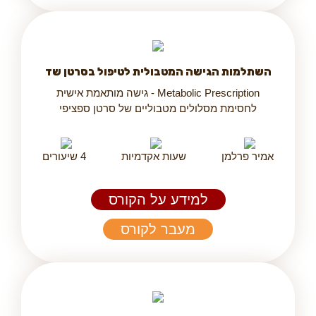
השתלמות הגישה המטבולית לטיפול בסרטן שד
Metabolic Prescription - גישה מותאמת אישית
לחסימת מסלולים מטבוליים של סרטן ספציפי
אמיר פרלמן
שעות אקדמיות
4 שיעורים
למידע על הקורס
מעבר לקורס