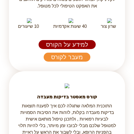
את האפקט הטיפולי לכל מטופל.
שרון צור
40 שעות אקדמיות
10 שיעורים
למידע על הקורס
מעבר לקורס
קורס מאסטר בדיקות מעבדה
התוכנית המלאה שתגלה לכם איך לפענח תוצאות
בדיקות מעבדה בקלות, לזהות את הסיבות הסמויות
לבעיות רפואיות , ולתכנן טיפול מותאם אישית
למטופל שלכם מבלי לבזבז זמן מיותר, בלי להיות תלוי
בהפניות הרופא, ובלי לשבור את הראש על ראיית