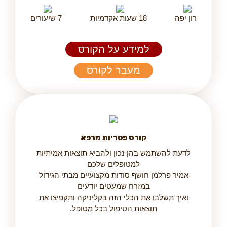
רון יפה
18 שעות אקדמיות
7 שיעורים
למידע על הקורס
מעבר לקורס
קורס פטריות מרפא
לדעת להשתמש בהן נכון ולהביא תוצאות אמיתיות
למטופלים שלכם
אמיר פרלמן חושף סודות מקצועיים מבתי הגידול
במזרח שמעטים יודעים
ואיך תשלבו את הכלי הזה בקליניקה ותקפיצו את
תוצאות הטיפול בכל מטופל.