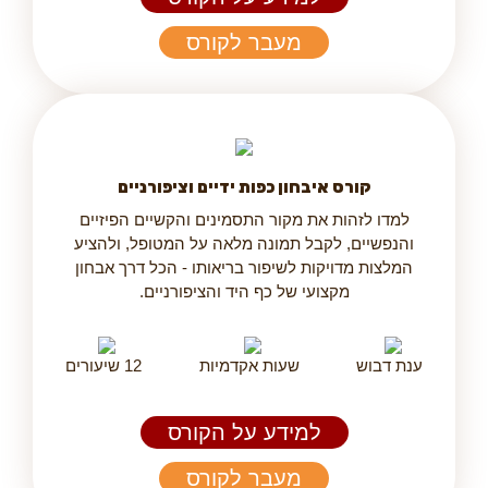
מעבר לקורס
קורס איבחון כפות ידיים וציפורניים
למדו לזהות את מקור התסמינים והקשיים הפיזיים
והנפשיים, לקבל תמונה מלאה על המטופל, ולהציע
המלצות מדויקות לשיפור בריאותו - הכל דרך אבחון
מקצועי של כף היד והציפורניים.
ענת דבוש
שעות אקדמיות
12 שיעורים
למידע על הקורס
מעבר לקורס