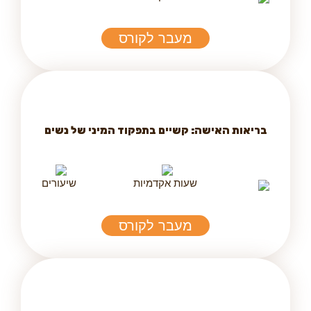
מעבר לקורס
בריאות האישה: קשיים בתפקוד המיני של נשים
שעות אקדמיות
שיעורים
מעבר לקורס