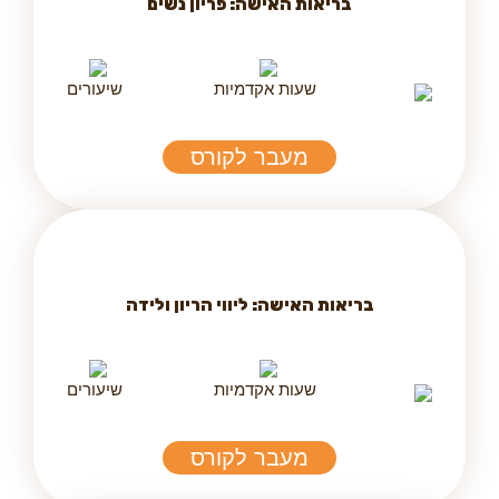
בריאות האישה: פריון נשים
שעות אקדמיות
שיעורים
מעבר לקורס
בריאות האישה: ליווי הריון ולידה
שעות אקדמיות
שיעורים
מעבר לקורס