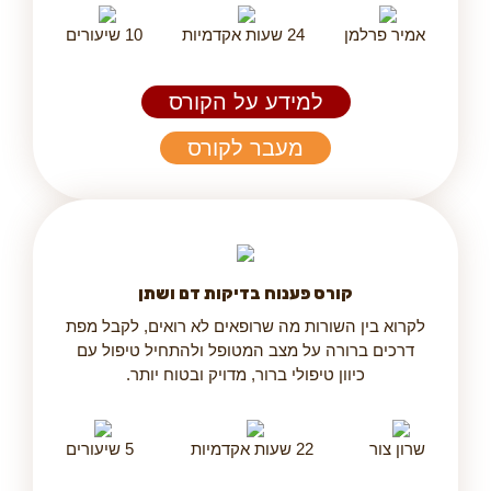
אמיר פרלמן
24 שעות אקדמיות
10 שיעורים
למידע על הקורס
מעבר לקורס
קורס פענוח בדיקות דם ושתן
לקרוא בין השורות מה שרופאים לא רואים, לקבל מפת
דרכים ברורה על מצב המטופל ולהתחיל טיפול עם
כיוון טיפולי ברור, מדויק ובטוח יותר.
שרון צור
22 שעות אקדמיות
5 שיעורים