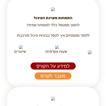
התמחות מערכת העיכול
להפוך ממטפל כללי למומחה אמיתי!
ללמוד ממומחים איך לטפל בבעיות עיכול מורכבות
שעות אקדמיות
שיעורים
למידע על הקורס
מעבר לקורס