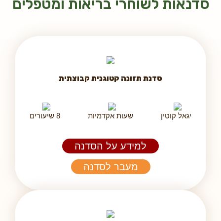
סדנאות לשוחרי בריאות ומטפלים
סדנת תזונה קטוגנית קבוצתית
יגאל קוטין
שעות אקדמיות
8 שיעורים
למידע על הסדנה
מעבר לסדנה