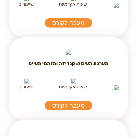
שעות אקדמיות
שיעורים
מעבר לקורס
מערכת העיכול: קנדידה ומזהמי מעיים
שעות אקדמיות
שיעורים
מעבר לקורס