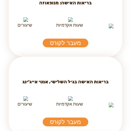
בריאות האישה: מנופאוזה
שעות אקדמיות
שיעורים
מעבר לקורס
בריאות האישה בגיל השלישי, אנטי אייג’ינג
שעות אקדמיות
שיעורים
מעבר לקורס