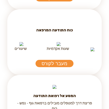
כוח התודעה המרפאה
שעות אקדמיות
שיעורים
מעבר לקורס
המסע אל רפואת התודעה
פריצת דרך למטפלים מובילים ברפואת גוף - נפש -
רוח