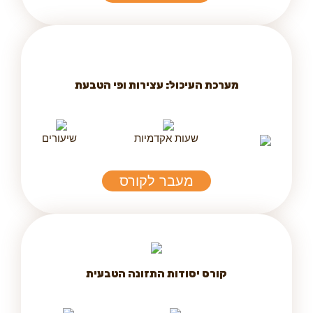
מערכת העיכול: עצירות ופי הטבעת
שעות אקדמיות
שיעורים
מעבר לקורס
קורס יסודות התזונה הטבעית