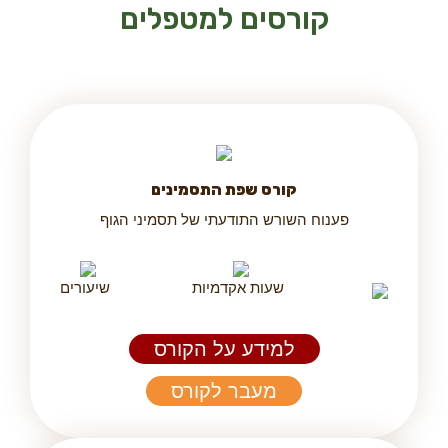
קורסים למטפלים
קורס שפת התסמינים​
פענוח השורש התודעתי של תסמיני הגוף
שעות אקדמיות
שיעורים
למידע על הקורס
מעבר לקורס