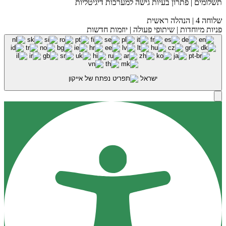
תשלומים | פתרון בעיות גישה למערכות דיגיטליות
שלוחה 4 | הנהלה ראשית
פניות מיוחדות | שיתופי פעולה | יוזמות חדשות
ישראל