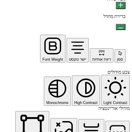
ברירת מחדל
סמן
ריווח אותיות
יישר טקסט
Font Weight
צבע מודולים
Monochrome
High Contrast
Light Contrast
מודולי אוריינטציה