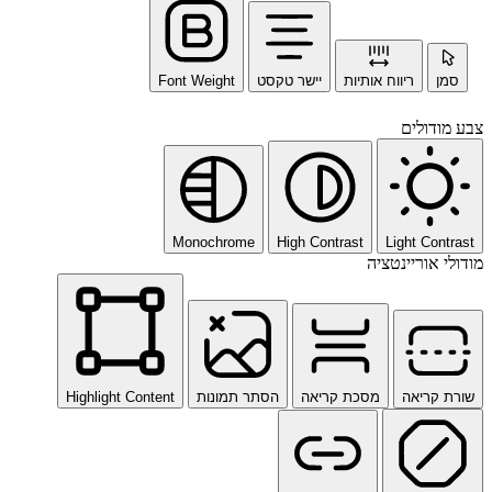
סמן
ריווח אותיות
יישר טקסט
Font Weight
צבע מודולים
Monochrome
High Contrast
Light Contrast
מודולי אוריינטציה
שורת קריאה
מסכת קריאה
הסתר תמונות
Highlight Content