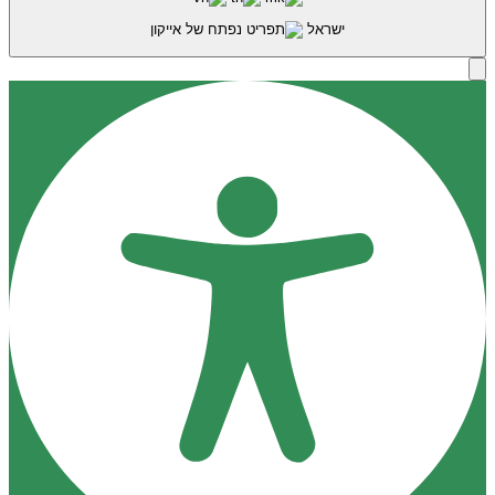
ישראל