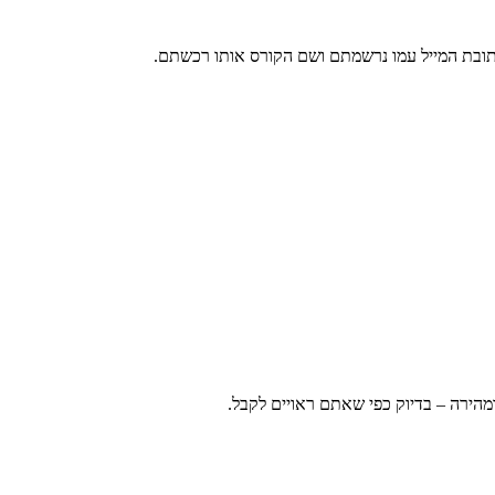
כתובת המייל עמו נרשמתם ושם הקורס אותו רכשתם.
ומהירה – בדיוק כפי שאתם ראויים לקבל.