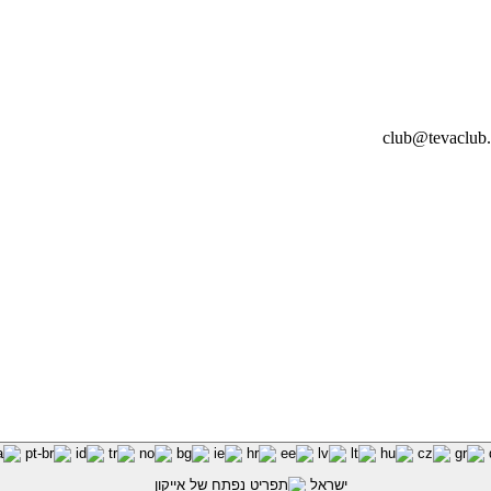
ישראל