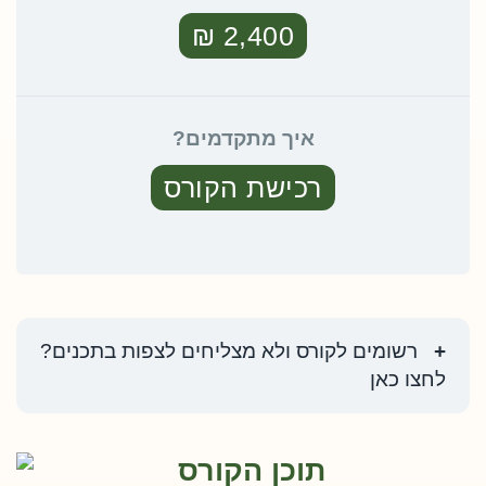
2,400 ₪
איך מתקדמים?
רכישת הקורס
רשומים לקורס ולא מצליחים לצפות בתכנים?
לחצו כאן
תוכן הקורס