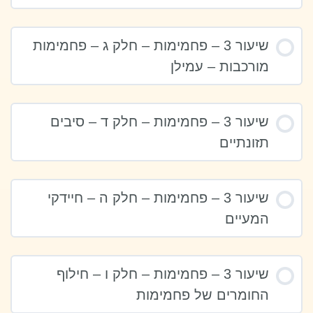
שיעור 3 – פחמימות – חלק ג – פחמימות
מורכבות – עמילן
שיעור 3 – פחמימות – חלק ד – סיבים
תזונתיים
שיעור 3 – פחמימות – חלק ה – חיידקי
המעיים
שיעור 3 – פחמימות – חלק ו – חילוף
החומרים של פחמימות