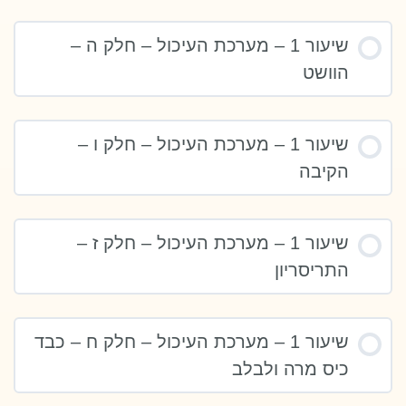
שיעור 1 – מערכת העיכול – חלק ה –
הוושט
שיעור 1 – מערכת העיכול – חלק ו –
הקיבה
שיעור 1 – מערכת העיכול – חלק ז –
התריסריון
שיעור 1 – מערכת העיכול – חלק ח – כבד
כיס מרה ולבלב