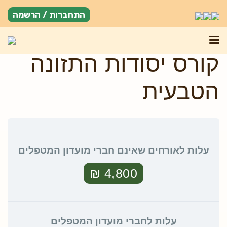
התחברות / הרשמה
קורס יסודות התזונה
הטבעית
עלות לאורחים שאינם חברי מועדון המטפלים
4,800 ₪
עלות לחברי מועדון המטפלים