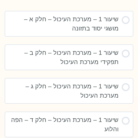
שיעור 1 – מערכת העיכול – חלק א –
מושגי יסוד בתזונה
שיעור 1 – מערכת העיכול – חלק ב –
תפקידי מערכת העיכול
שיעור 1 – מערכת העיכול – חלק ג –
מערכת העיכול
שיעור 1 – מערכת העיכול – חלק ד – הפה
והלוע