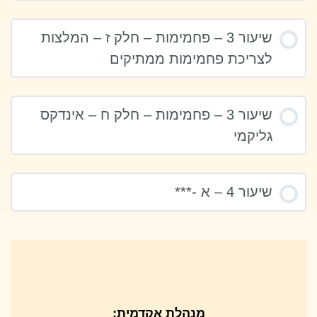
שיעור 3 – פחמימות – חלק ז – המלצות
לצריכת פחמימות ממתיקים
שיעור 3 – פחמימות – חלק ח – אינדקס
גליקמי
שיעור 4 – א -***
מנהלת אקדמית: