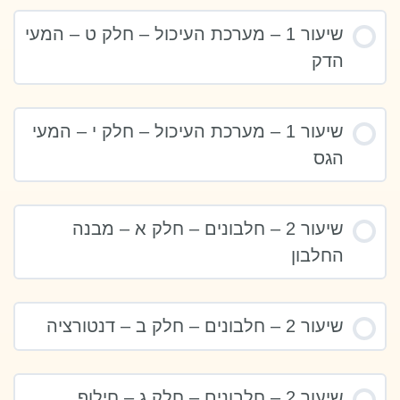
שיעור 1 – מערכת העיכול – חלק ט – המעי
הדק
שיעור 1 – מערכת העיכול – חלק י – המעי
הגס
שיעור 2 – חלבונים – חלק א – מבנה
החלבון
שיעור 2 – חלבונים – חלק ב – דנטורציה
שיעור 2 – חלבונים – חלק ג – חילוף