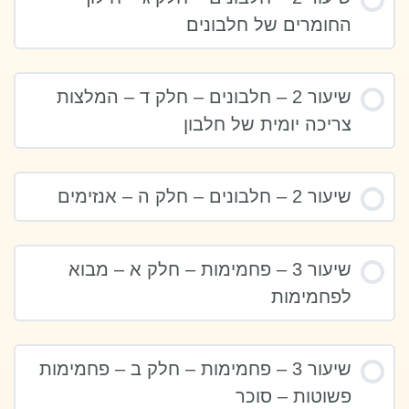
החומרים של חלבונים
שיעור 2 – חלבונים – חלק ד – המלצות
צריכה יומית של חלבון
שיעור 2 – חלבונים – חלק ה – אנזימים
שיעור 3 – פחמימות – חלק א – מבוא
לפחמימות
שיעור 3 – פחמימות – חלק ב – פחמימות
פשוטות – סוכר