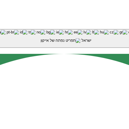
ישראל