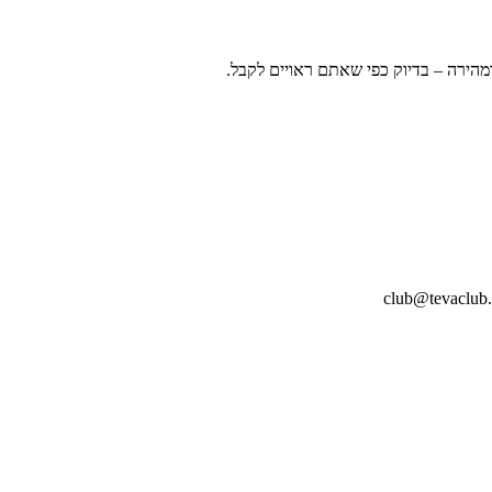
ומהירה – בדיוק כפי שאתם ראויים לקבל.