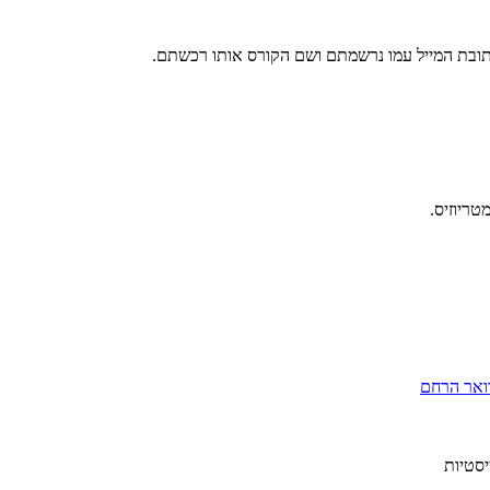
כתובת המייל עמו נרשמתם ושם הקורס אותו רכשתם.