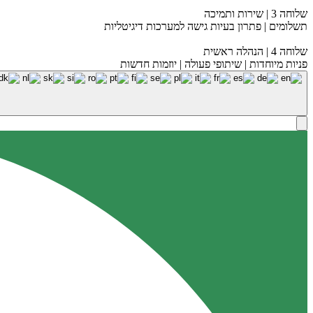
שלוחה 3 | שירות ותמיכה
תשלומים | פתרון בעיות גישה למערכות דיגיטליות
שלוחה 4 | הנהלה ראשית
פניות מיוחדות | שיתופי פעולה | יוזמות חדשות