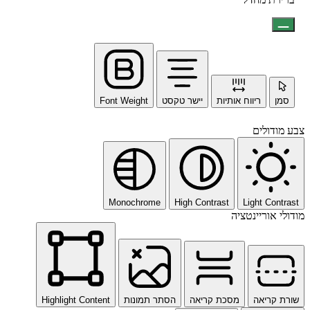
סמן
ריווח אותיות
יישר טקסט
Font Weight
צבע מודולים
Monochrome
High Contrast
Light Contrast
מודולי אוריינטציה
שורת קריאה
מסכת קריאה
הסתר תמונות
Highlight Content