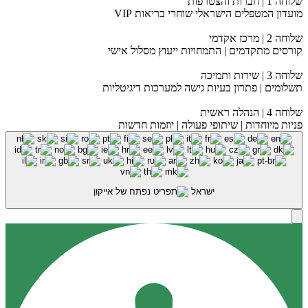
שלוחה 1 | חברות והצטרפות
מועדון המטפלים הישראלי שוחרי בריאות VIP
שלוחה 2 | מרכז אקדמי
קורסים מתקדמים | התמחויות ייעוץ מסלול אישי
שלוחה 3 | שירות ותמיכה
תשלומים | פתרון בעיות גישה למערכות דיגיטליות
שלוחה 4 | הנהלה ראשית
פניות מיוחדות | שיתופי פעולה | יוזמות חדשות
ישראל