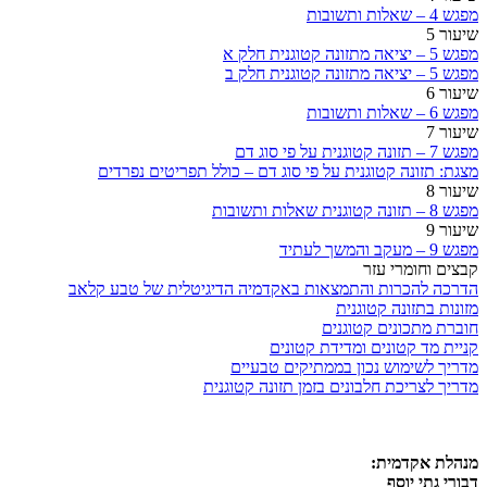
מפגש 4 – שאלות ותשובות
שיעור 5
מפגש 5 – יציאה מתזונה קטוגנית חלק א
מפגש 5 – יציאה מתזונה קטוגנית חלק ב
שיעור 6
מפגש 6 – שאלות ותשובות
שיעור 7
מפגש 7 – תזונה קטוגנית על פי סוג דם
מצגת: תזונה קטוגנית על פי סוג דם – כולל תפריטים נפרדים
שיעור 8
מפגש 8 – תזונה קטוגנית שאלות ותשובות
שיעור 9
מפגש 9 – מעקב והמשך לעתיד
קבצים וחומרי עזר
הדרכה להכרות והתמצאות באקדמיה הדיגיטלית של טבע קלאב
מזונות בתזונה קטוגנית
חוברת מתכונים קטוגנים
קניית מד קטונים ומדידת קטונים
מדריך לשימוש נכון בממתיקים טבעיים
מדריך לצריכת חלבונים בזמן תזונה קטוגנית
מנהלת אקדמית:
דבורי גתי יוסף