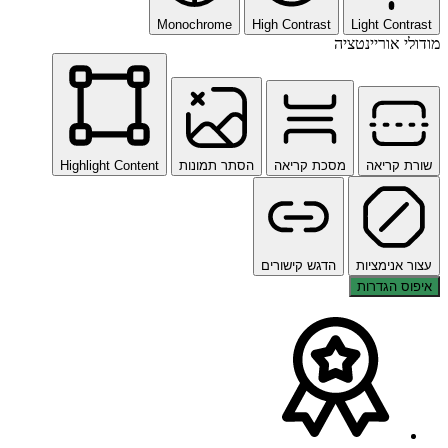
Monochrome
High Contrast
Light Contrast
מודולי אוריינטציה
שורת קריאה
מסכת קריאה
הסתר תמונות
Highlight Content
עצור אנימציות
הדגש קישורים
איפוס הגדרות