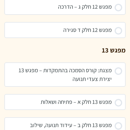
מפגש 12 חלק ג – הדרכה
מפגש 12 חלק ד סגירה
מפגש 13
מצגת: קורס הסמכה בהתמקדות – מפגש 13
יצירת צעדי תנועה
מפגש 13 חלק א – פתיחה ושאלות
מפגש 13 חלק ב – עידוד תנועה, שילוב