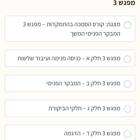
מפגש 3
מצגת: קורס הסמכה בהתמקדות – מפגש 3
המבקר הפנימי המשך
מפגש 3 חלק א – כניסה פנימה ועיבוד שלשות
מפגש 3 חלק ב – המבקר הפנימי
מפגש 3 חלק ג – חלקי הביקורת
מפגש 3 חלק ד – הדגמה