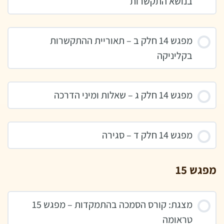
בנושא התקשרות
מפגש 14 חלק ב – תאוריית ההתקשרות
בקליניקה
מפגש 14 חלק ג – שאלות ומיני הדרכה
מפגש 14 חלק ד – סגירה
מפגש 15
מצגת: קורס הסמכה בהתמקדות – מפגש 15
טראומה