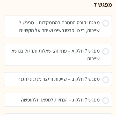
מפגש 7
מצגת: קורס הסמכה בהתמקדות – מפגש 7
שייכות, ריצוי פרטנרשיפ ושיחה על הקשיים
מפגש 7 חלק א – פתיחה, שאלות ותרגול בנושא
שייכות
מפגש 7 חלק ב – שייכות וריצוי מנגנוני הגנה
מפגש 7 חלק ג – הנחיות לסטאז’ ולחופשה