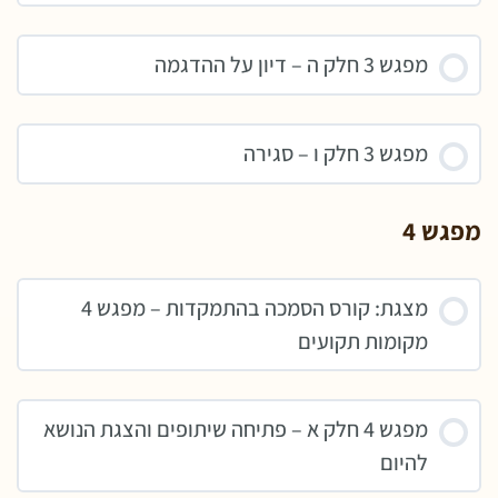
מפגש 3 חלק ה – דיון על ההדגמה
מפגש 3 חלק ו – סגירה
מפגש 4
מצגת: קורס הסמכה בהתמקדות – מפגש 4
מקומות תקועים
מפגש 4 חלק א – פתיחה שיתופים והצגת הנושא
להיום