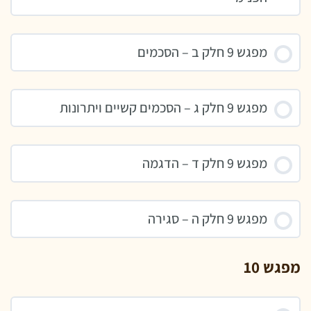
מפגש 9 חלק ב – הסכמים
מפגש 9 חלק ג – הסכמים קשיים ויתרונות
מפגש 9 חלק ד – הדגמה
מפגש 9 חלק ה – סגירה
מפגש 10