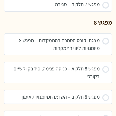
מפגש 7 חלק ד – סגירה
מפגש 8
מצגת: קורס הסמכה בהתמקדות – מפגש 8
מיומנויות ליווי התמקדות
מפגש 8 חלק א – כניסה פנימה, פידבק וקשיים
בקורס
מפגש 8 חלק ב – השראה ומיומנויות אימון