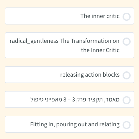
The inner critic
radical_gentleness The Transformation on
the Inner Critic
releasing action blocks
מאמר, תקציר פרק 3 – 8 מאפייני טיפול
Fitting in, pouring out and relating