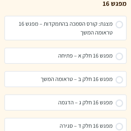
מפגש 16
מצגת: קורס הסמכה בהתמקדות – מפגש 16
טראומה המשך
מפגש 16 חלק א – פתיחה
מפגש 16 חלק ב – טראומה המשך
מפגש 16 חלק ג – הדגמה
מפגש 16 חלק ד – סגירה