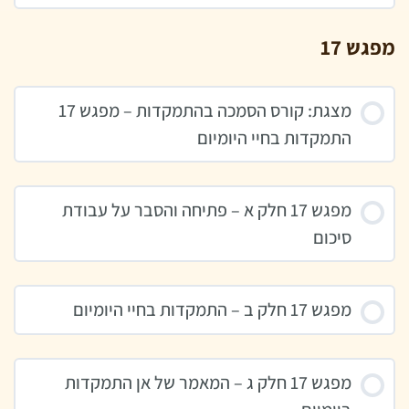
מפגש 17
מצגת: קורס הסמכה בהתמקדות – מפגש 17
התמקדות בחיי היומיום
מפגש 17 חלק א – פתיחה והסבר על עבודת
סיכום
מפגש 17 חלק ב – התמקדות בחיי היומיום
מפגש 17 חלק ג – המאמר של אן התמקדות