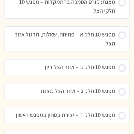
מצגת: קורס הסמכה בהתמקדות – מפגש 10
חלקי הצל
מפגש 10 חלק א – פתיחה, שאלות, תרגול אזור
הצל
מפגש 10 חלק ב – אזור הצל דיון
מפגש 10 חלק ג – אזור הצל מצגת
מפגש 10 חלק ד – יצירת בטחון במפגש ראשון