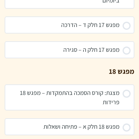
ביומיום
מפגש 17 חלק ד – הדרכה
מפגש 17 חלק ה – סגירה
מפגש 18
מצגת: קורס הסמכה בהתמקדות – מפגש 18
פרידות
מפגש 18 חלק א – פתיחה ושאלות