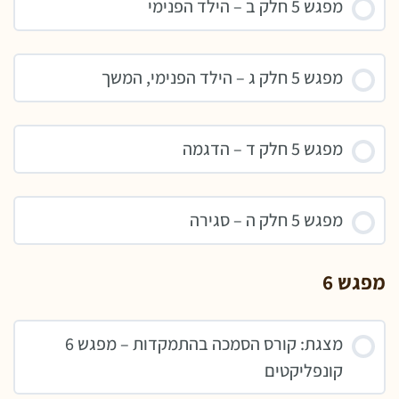
מפגש 5 חלק ב – הילד הפנימי
מפגש 5 חלק ג – הילד הפנימי, המשך
מפגש 5 חלק ד – הדגמה
מפגש 5 חלק ה – סגירה
מפגש 6
מצגת: קורס הסמכה בהתמקדות – מפגש 6
קונפליקטים