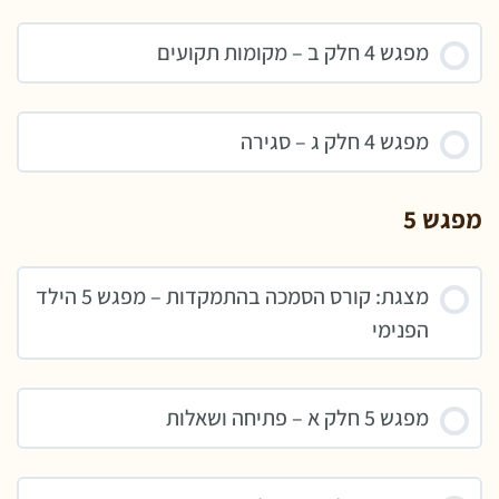
מפגש 4 חלק ב – מקומות תקועים
מפגש 4 חלק ג – סגירה
מפגש 5
מצגת: קורס הסמכה בהתמקדות – מפגש 5 הילד
הפנימי
מפגש 5 חלק א – פתיחה ושאלות