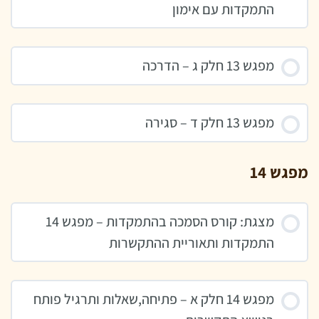
התמקדות עם אימון
מפגש 13 חלק ג – הדרכה
מפגש 13 חלק ד – סגירה
מפגש 14
מצגת: קורס הסמכה בהתמקדות – מפגש 14
התמקדות ותאוריית ההתקשרות
מפגש 14 חלק א – פתיחה,שאלות ותרגיל פותח