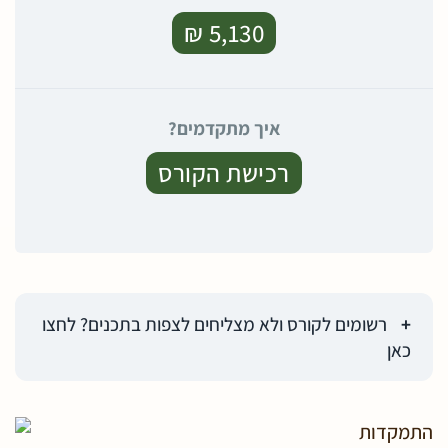
5,130 ₪
איך מתקדמים?
רכישת הקורס
רשומים לקורס ולא מצליחים לצפות בתכנים? לחצו
כאן
התמקדות