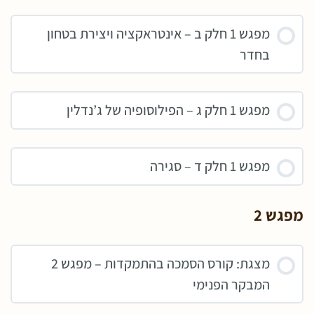
מפגש 1 חלק ב – אינטראקציה ויצירת בטחון
בחדר
מפגש 1 חלק ג – הפילוסופיה של ג’נדלין
מפגש 1 חלק ד – סגירה
מפגש 2
מצגת: קורס הסמכה בהתמקדות – מפגש 2
המבקר הפנימי