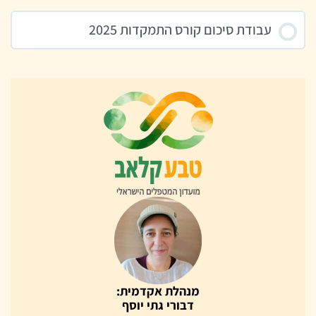
עבודת סיכום קורס התמקדות 2025
מנהלת אקדמית:
דבורי גתי יוסף