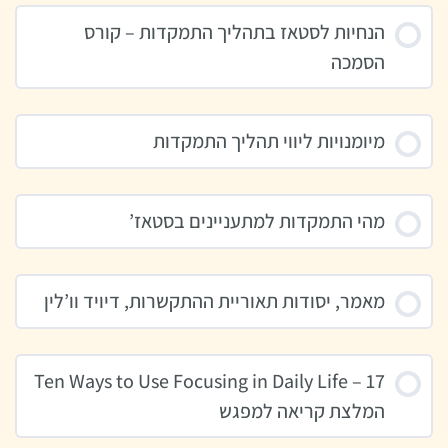
הנחיות לסטאז בתהליך התמקדות – קורס
הסמכה
מיומנויות ליווי תהליך התמקדות
מהי התמקדות למתעניינים בסטאז’
מאמר, יסודות תאוריית ההתקשרות, דיויד וו’לין
Ten Ways to Use Focusing in Daily Life – 17
המלצת קריאה למפגש