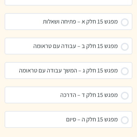
מפגש 15 חלק א – פתיחה ושאלות
מפגש 15 חלק ב – עבודה עם טראומה
מפגש 15 חלק ג – המשך עבודה עם טראומה
מפגש 15 חלק ד – הדרכה
מפגש 15 חלק ה – סיום