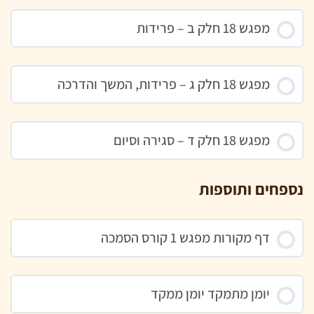
מפגש 18 חלק ב – פרידות
מפגש 18 חלק ג – פרידות, המשך והדרכה
מפגש 18 חלק ד – סגירה וסיום
נספחים ותוספות
דף מקורות מפגש 1 קורס הסמכה
יומן מתמקד יומן ממקד