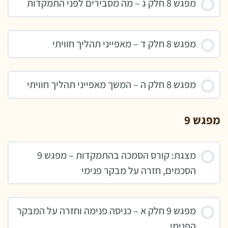
מפגש 8 חלק ג – מה מסבירים לפני התמקדות
מפגש 8 חלק ד – מאפייני תהליך חוויתי
מפגש 8 חלק ה – המשך מאפייני תהליך חוויתי
מפגש 9
מצגת: קורס הסמכה בהתמקדות – מפגש 9
הסכמים, חזרה על מבקר פנימי
מפגש 9 חלק א – כניסה פנימה וחזרה על המבקר
הפנימי