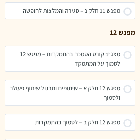
מפגש 11 חלק ג – סגירה והמלצות לחופשה
מפגש 12
מצגת: קורס הסמכה בהתמקדות – מפגש 12
לסמוך על המתמקד
מפגש 12 חלק א – שיתופים ותרגול שיתוף פעולה
ולסמוך
מפגש 12 חלק ב – לסמוך בהתמקדות