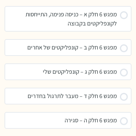
מפגש 6 חלק א – כניסה פנימה, התייחסות
לקונפליקטים בקבוצה
מפגש 6 חלק ב – קונפליקטים של אחרים
מפגש 6 חלק ג – קונפליקטים שלי
מפגש 6 חלק ד – מעבר לתרגול בחדרים
מפגש 6 חלק ה – סגירה