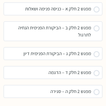
מפגש 2 חלק א – כניסה פנימה ושאלות
מפגש 2 חלק ב – הביקורת הפנימית הנחיה
לתרגול
מפגש 2 חלק ג – הביקורת הפנימית דיון
מפגש 2 חלק ד – הדגמה
מפגש 2 חלק ה – סגירה