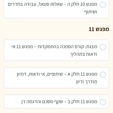
מפגש 10 חלק ה – שאלות סטאז’, עבודה בחדרים
ושיתוף
מפגש 11
מצגת: קורס הסמכה בהתמקדות – מפגש 11 אי
ודאות בתהליך
מפגש 11 חלק א – שיתופים, אי ודאות, דמיון
מודרך ודיון
מפגש 11 חלק ב – שקף מסכם והדגמה דן