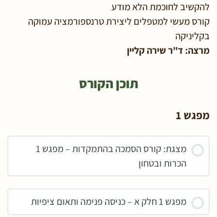
להקשיב לחוכמת הלא מודע
קורס מעשי למטפלים ליצירת טרנספורמציה עמוקה
בקליניקה
מרצה: ד"ר שירה קליין
תוכן הקורס
מפגש 1
מצגת: קורס הסמכה בהתמקדות – מפגש 1
הכרות ובטחון
מפגש 1 חלק א – כניסה פנימה ותאום ציפיות