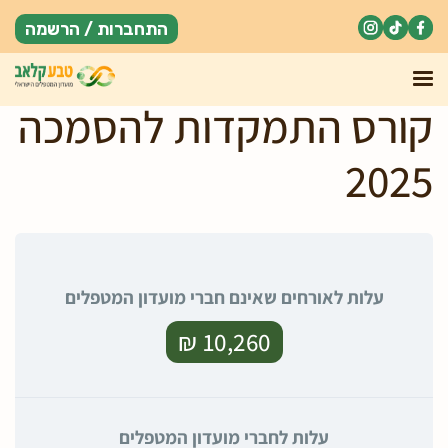
התחברות / הרשמה
קורס התמקדות להסמכה
2025
עלות לאורחים שאינם חברי מועדון המטפלים
10,260 ₪
עלות לחברי מועדון המטפלים