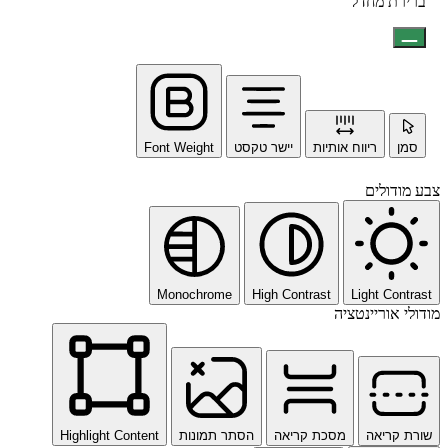
ברירת מחדל
סמן
ריווח אותיות
יישר טקסט
Font Weight
צבע מודולים
Monochrome
High Contrast
Light Contrast
מודולי אוריינטציה
שורת קריאה
מסכת קריאה
הסתר תמונות
Highlight Content