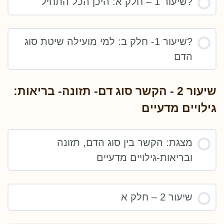
?שיעור 1 – חלק א: היכן הכל התחיל
?שיעור 1- חלק ב: למי מועילה שיטת סוג
הדם
שיעור 2 - הקשר סוג דם- תזונה- בריאות:
גילויים מדעיים
מצגת: הקשר בין סוג הדם, תזונה
ובריאות-גילויים מדעיים
שיעור 2 – חלק א