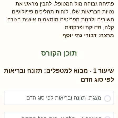
פתיחה גבוהה מול המטופל, להבין מראש את
נטיות הבריאות שלו, לזהות תהליכים פיזיולוגיים
חשובים ולבנות תפריטים מותאמים אישית בצורה
קלה, מדויקת ופרקטית.
מרצה: דבורי גתי יוסף
תוכן הקורס
שיעור 1 - מבוא למטפלים: תזונה ובריאות
לפי סוג הדם
מצגת: תזונה ובריאות לפי סוג הדם