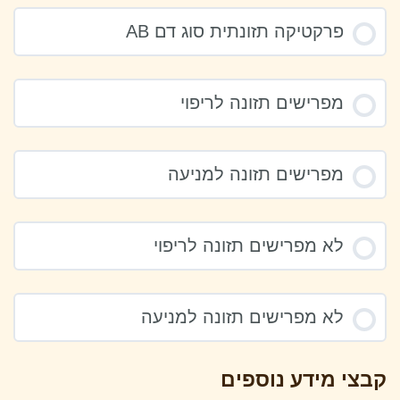
פרקטיקה תזונתית סוג דם AB
מפרישים תזונה לריפוי
מפרישים תזונה למניעה
לא מפרישים תזונה לריפוי
לא מפרישים תזונה למניעה
קבצי מידע נוספים