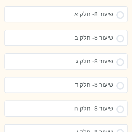
שיעור 8- חלק א
שיעור 8- חלק ב
שיעור 8- חלק ג
שיעור 8- חלק ד
שיעור 8- חלק ה
שיעור 8- חלק ו