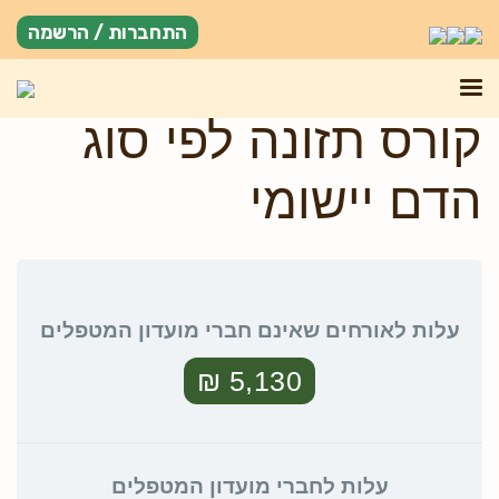
התחברות / הרשמה
קורס תזונה לפי סוג
הדם יישומי
עלות לאורחים שאינם חברי מועדון המטפלים
5,130 ₪
עלות לחברי מועדון המטפלים