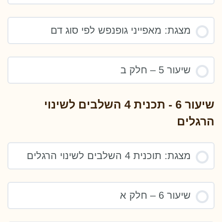
מצגת: מאפייני גופנפש לפי סוג דם
שיעור 5 – חלק ב
שיעור 6 - תכנית 4 השלבים לשינוי
הרגלים
מצגת: תוכנית 4 השלבים לשינוי הרגלים
שיעור 6 – חלק א