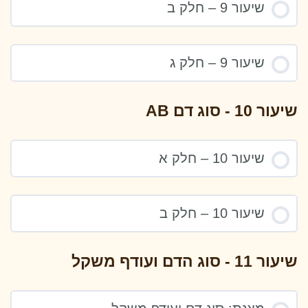
שיעור 9 – חלק ב
שיעור 9 – חלק ג
שיעור 10 - סוג דם AB
שיעור 10 – חלק א
שיעור 10 – חלק ב
שיעור 11 - סוג הדם ועודף משקל