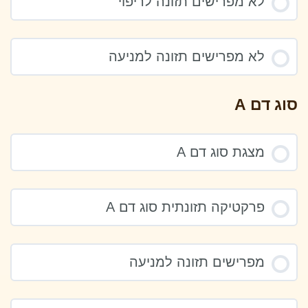
לא מפרישים תזונה לריפוי
לא מפרישים תזונה למניעה
סוג דם A
מצגת סוג דם A
פרקטיקה תזונתית סוג דם A
מפרישים תזונה למניעה