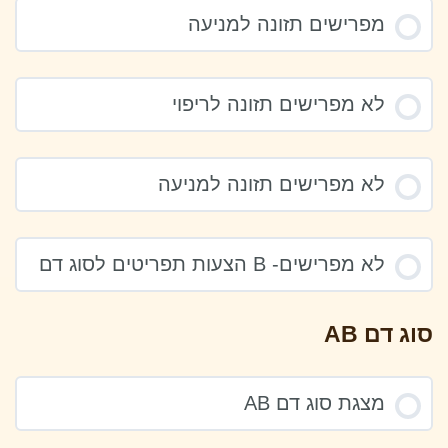
מפרישים תזונה למניעה
לא מפרישים תזונה לריפוי
לא מפרישים תזונה למניעה
לא מפרישים- B הצעות תפריטים לסוג דם
סוג דם AB
מצגת סוג דם AB