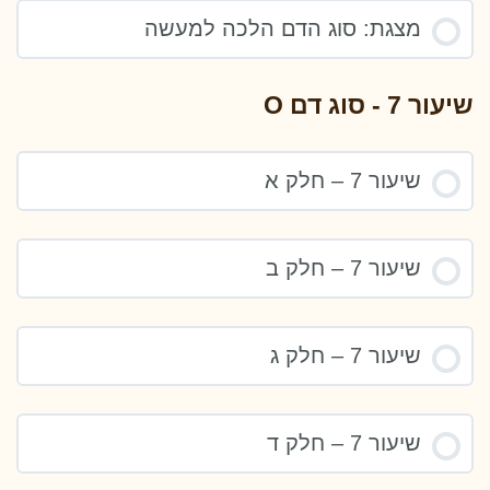
מצגת: סוג הדם הלכה למעשה
שיעור 7 - סוג דם O
שיעור 7 – חלק א
שיעור 7 – חלק ב
שיעור 7 – חלק ג
שיעור 7 – חלק ד