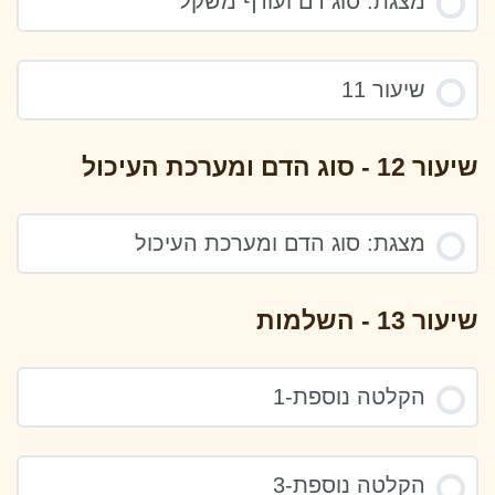
מצגת: סוג דם ועודף משקל
שיעור 11
שיעור 12 - סוג הדם ומערכת העיכול
מצגת: סוג הדם ומערכת העיכול
שיעור 13 - השלמות
הקלטה נוספת-1
הקלטה נוספת-3