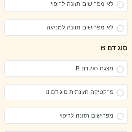
לא מפרישים תזונה לריפוי
לא מפרישים תזונה למניעה
סוג דם B
מצגת סוג דם B
פרקטיקה תזונתית סוג דם B
מפרישים תזונה לריפוי