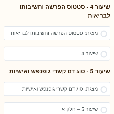
שיעור 4 - סטטוס הפרשה וחשיבותו
לבריאות
מצגת: סטטוס הפרשה וחשיבותו לבריאות
שיעור 4
שיעור 5 - סוג דם קשרי גופנפש ואישיות
מצגת: סוג דם קשרי גופנפש ואישיות
שיעור 5 – חלק א