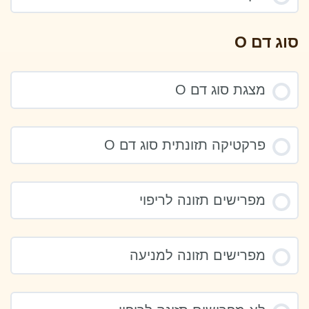
סוג דם O
מצגת סוג דם O
פרקטיקה תזונתית סוג דם O
מפרישים תזונה לריפוי
מפרישים תזונה למניעה