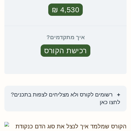
4,530 ₪
איך מתקדמים?
רכישת הקורס
רשומים לקורס ולא מצליחים לצפות בתכנים?
לחצו כאן
הקורס שמלמד איך לנצל את סוג הדם כנקודת