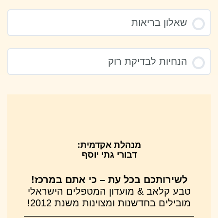
שאלון בריאות
הנחיות לבדיקת רוק
מנהלת אקדמית:
דבורי גתי יוסף
לשירותכם בכל עת – כי אתם במרכז!
טבע קלאב & מועדון המטפלים הישראלי
מובילים בחדשנות ומצוינות משנת 2012!