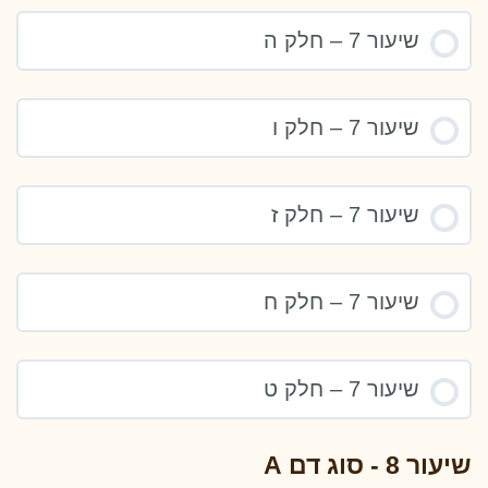
שיעור 7 – חלק ה
שיעור 7 – חלק ו
שיעור 7 – חלק ז
שיעור 7 – חלק ח
שיעור 7 – חלק ט
שיעור 8 - סוג דם A