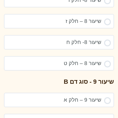
שיעור 8 – חלק ז
שיעור 8- חלק ח
שיעור 8 – חלק ט
שיעור 9 - סוג דם B
שיעור 9 – חלק א