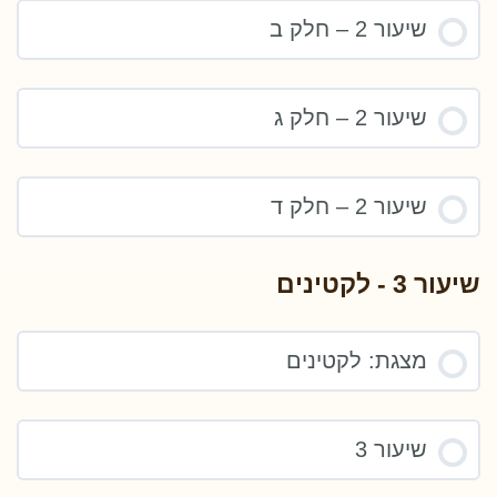
שיעור 2 – חלק ב
שיעור 2 – חלק ג
שיעור 2 – חלק ד
שיעור 3 - לקטינים
מצגת: לקטינים
שיעור 3