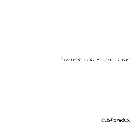
ומהירה – בדיוק כפי שאתם ראויים לקבל.