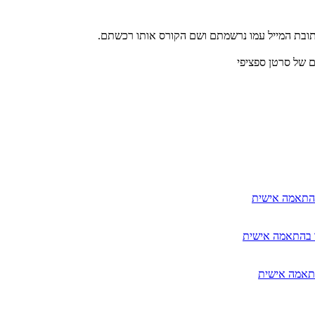
כתובת המייל עמו נרשמתם ושם הקורס אותו רכשתם.