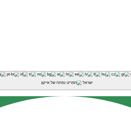
ישראל