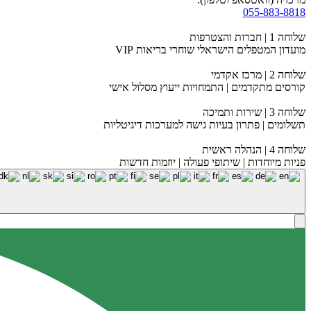
055-883-8818
שלוחה 1 | חברות והצטרפות
מועדון המטפלים הישראלי שוחרי בריאות VIP
שלוחה 2 | מרכז אקדמי
קורסים מתקדמים | התמחויות ייעוץ מסלול אישי
שלוחה 3 | שירות ותמיכה
תשלומים | פתרון בעיות גישה למערכות דיגיטליות
שלוחה 4 | הנהלה ראשית
פניות מיוחדות | שיתופי פעולה | יוזמות חדשות