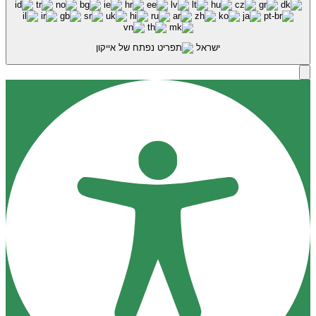
ישראל