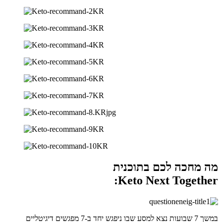
מה מחכה לכם בתוכנית
Keto Next Together:
במשך 7 שבועות נצא למסע שבו ניפגש יחד ב-7 מפגשים דיגיטליים