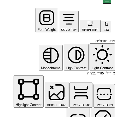
סמן
ריווח אותיות
יישר טקסט
Font Weight
צבע מודולים
Monochrome
High Contrast
Light Contrast
מודולי אוריינטציה
שורת קריאה
מסכת קריאה
הסתר תמונות
Highlight Content