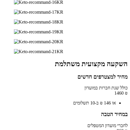
השקעה מקצועית משתלמת
מחיר למצטרפים חדשים
כולל שנת חברות במועדון
1460
₪
או 146 ₪ ב-10 תשלומים
במחיר הטבה
לחברי מועדון המטפלים