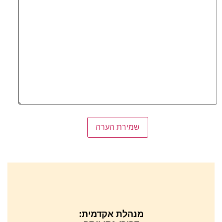
שמירת הערה
מנהלת אקדמית: