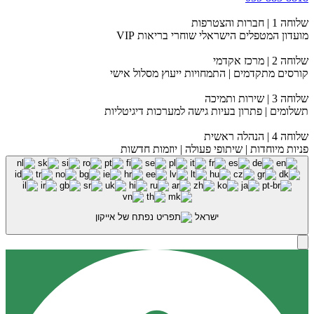
שלוחה 1 | חברות והצטרפות
מועדון המטפלים הישראלי שוחרי בריאות VIP
שלוחה 2 | מרכז אקדמי
קורסים מתקדמים | התמחויות ייעוץ מסלול אישי
שלוחה 3 | שירות ותמיכה
תשלומים | פתרון בעיות גישה למערכות דיגיטליות
שלוחה 4 | הנהלה ראשית
פניות מיוחדות | שיתופי פעולה | יוזמות חדשות
ישראל