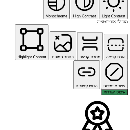
Monochrome
High Contrast
Light Contrast
מודולי אוריינטציה
שורת קריאה
מסכת קריאה
הסתר תמונות
Highlight Content
עצור אנימציות
הדגש קישורים
איפוס הגדרות