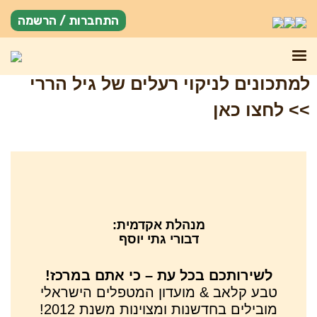
התחברות / הרשמה
למתכונים לניקוי רעלים של גיל הררי
>> לחצו כאן
מנהלת אקדמית:
דבורי גתי יוסף
לשירותכם בכל עת – כי אתם במרכז!
טבע קלאב & מועדון המטפלים הישראלי
מובילים בחדשנות ומצוינות משנת 2012!