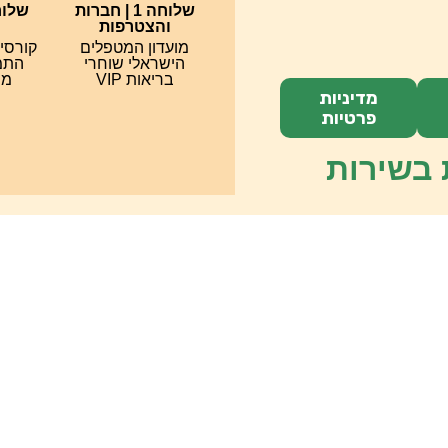
שלוחה 1 | חברות
והצטרפות
מועדון המטפלים
קורסי
הישראלי שוחרי
התמח
בריאות VIP
מס
מדיניות
פרטיות
 בשירות