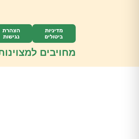
מדיניות
הצהרת
ביטולים
נגישות
מחויבים למצוינות