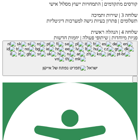
קורסים מתקדמים | התמחויות ייעוץ מסלול אישי
שלוחה 3 | שירות ותמיכה
תשלומים | פתרון בעיות גישה למערכות דיגיטליות
שלוחה 4 | הנהלה ראשית
פניות מיוחדות | שיתופי פעולה | יוזמות חדשות
ישראל