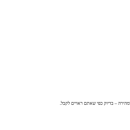
ומהירה – בדיוק כפי שאתם ראויים לקבל.