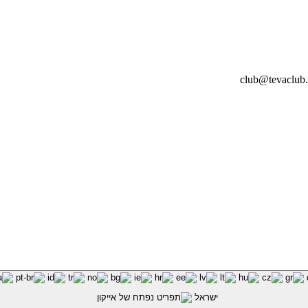
ישראל