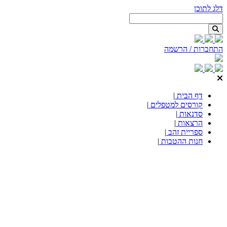
דלג לתוכן
התחברות / הרשמה
דף הבית
|
קורסים למטפלים
|
סדנאות
|
הרצאות
|
ספריית זהב
|
חנות ההטבות
|