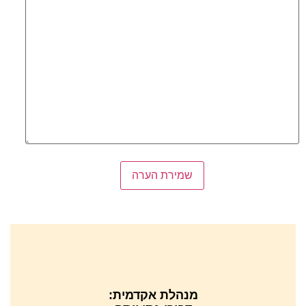
שמירת הערה
מנהלת אקדמית: