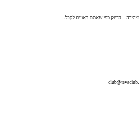
ומהירה – בדיוק כפי שאתם ראויים לקבל.