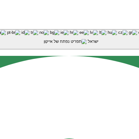
ישראל