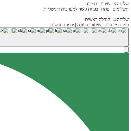
שלוחה 3 | שירות ותמיכה
תשלומים | פתרון בעיות גישה למערכות דיגיטליות
שלוחה 4 | הנהלה ראשית
פניות מיוחדות | שיתופי פעולה | יוזמות חדשות