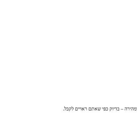
ומהירה – בדיוק כפי שאתם ראויים לקבל.