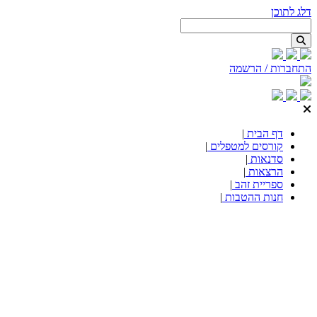
דלג לתוכן
התחברות / הרשמה
דף הבית
|
קורסים למטפלים
|
סדנאות
|
הרצאות
|
ספריית זהב
|
חנות ההטבות
|