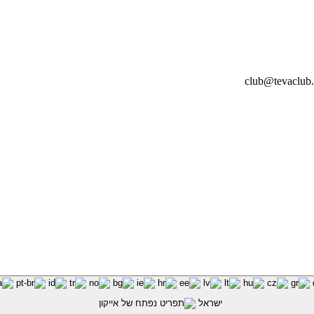
ישראל