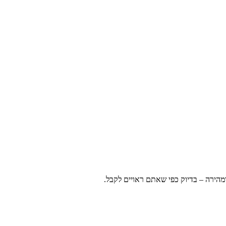
ומהירה – בדיוק כפי שאתם ראויים לקבל.