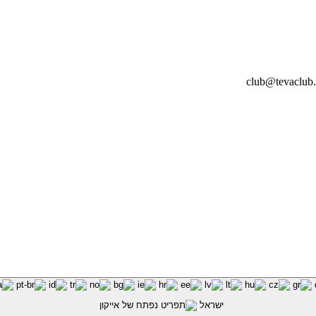
ישראל