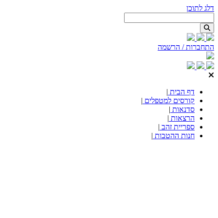
דלג לתוכן
התחברות / הרשמה
דף הבית
|
קורסים למטפלים
|
סדנאות
|
הרצאות
|
ספריית זהב
|
חנות ההטבות
|