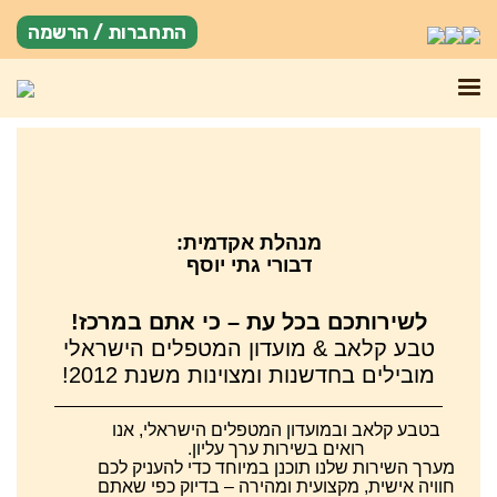
התחברות / הרשמה
מנהלת אקדמית:
דבורי גתי יוסף
לשירותכם בכל עת – כי אתם במרכז!
טבע קלאב & מועדון המטפלים הישראלי
מובילים בחדשנות ומצוינות משנת 2012!
בטבע קלאב ובמועדון המטפלים הישראלי, אנו
רואים בשירות ערך עליון.
מערך השירות שלנו תוכנן במיוחד כדי להעניק לכם
חוויה אישית, מקצועית ומהירה – בדיוק כפי שאתם