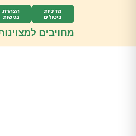
מדיניות
הצהרת
ביטולים
נגישות
מחויבים למצוינות