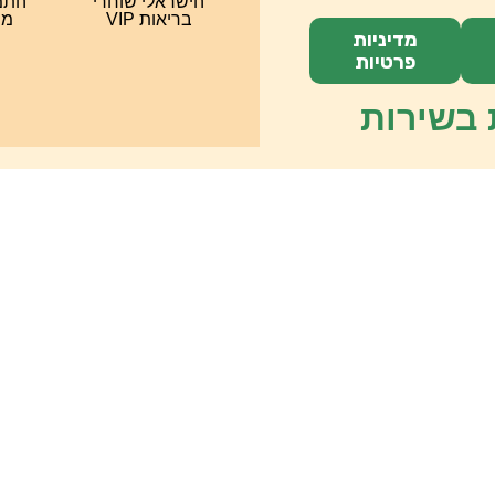
הישראלי שוחרי
התמח
בריאות VIP
מס
מדיניות
פרטיות
 בשירות