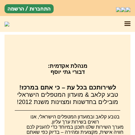
התחברות / הרשמה
מנהלת אקדמית:
דבורי גתי יוסף
לשירותכם בכל עת – כי אתם במרכז!
טבע קלאב & מועדון המטפלים הישראלי
מובילים בחדשנות ומצוינות משנת 2012!
בטבע קלאב ובמועדון המטפלים הישראלי, אנו
רואים בשירות ערך עליון.
מערך השירות שלנו תוכנן במיוחד כדי להעניק לכם
חוויה אישית, מקצועית ומהירה – בדיוק כפי שאתם