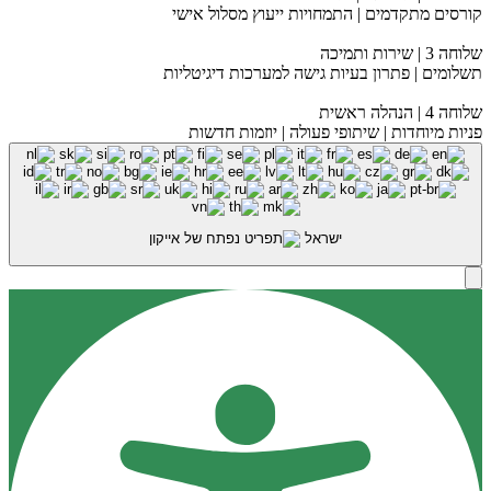
קורסים מתקדמים | התמחויות ייעוץ מסלול אישי
שלוחה 3 | שירות ותמיכה
תשלומים | פתרון בעיות גישה למערכות דיגיטליות
שלוחה 4 | הנהלה ראשית
פניות מיוחדות | שיתופי פעולה | יוזמות חדשות
ישראל