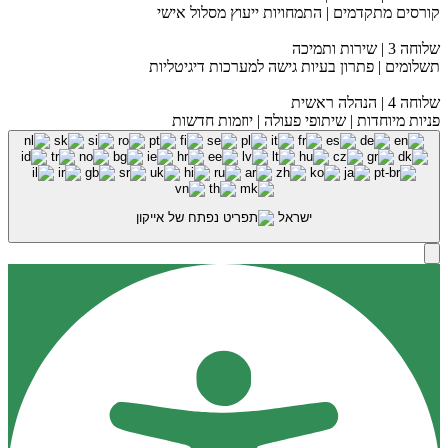
קורסים מתקדמים | התמחויות ייעוץ מסלול אישי
שלוחה 3 | שירות ותמיכה
תשלומים | פתרון בעיות גישה למערכות דיגיטליות
שלוחה 4 | הנהלה ראשית
פניות מיוחדות | שיתופי פעולה | יוזמות חדשות
ישראל