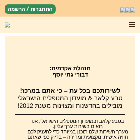
התחברות / הרשמה
מנהלת אקדמית:
דבורי גתי יוסף
לשירותכם בכל עת – כי אתם במרכז!
טבע קלאב & מועדון המטפלים הישראלי
מובילים בחדשנות ומצוינות משנת 2012!
בטבע קלאב ובמועדון המטפלים הישראלי, אנו
רואים בשירות ערך עליון.
מערך השירות שלנו תוכנן במיוחד כדי להעניק לכם
חוויה אישית, מקצועית ומהירה – בדיוק כפי שאתם