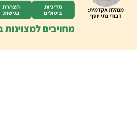
מדיניות
הצהרת
מנהלת אקדמית:
ביטולים
נגישות
דבורי גתי יוסף
מחויבים למצוינות ב