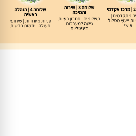
שלוחה 3 | שירות
שלוחה 4 | הנהלה
ותמיכה
ראשית
ם מתקדמים |
תשלומים | פתרון בעיות
ת ייעוץ מסלול
פניות מיוחדות | שיתופי
גישה למערכות
אישי
פעולה | יוזמות חדשות
דיגיטליות