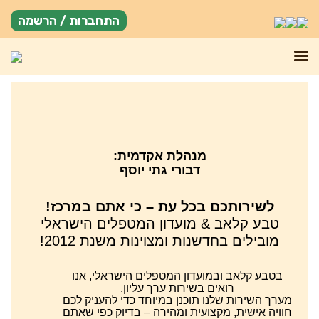
התחברות / הרשמה
מנהלת אקדמית:
דבורי גתי יוסף
לשירותכם בכל עת – כי אתם במרכז!
טבע קלאב & מועדון המטפלים הישראלי
מובילים בחדשנות ומצוינות משנת 2012!
בטבע קלאב ובמועדון המטפלים הישראלי, אנו
רואים בשירות ערך עליון.
מערך השירות שלנו תוכנן במיוחד כדי להעניק לכם
חוויה אישית, מקצועית ומהירה – בדיוק כפי שאתם