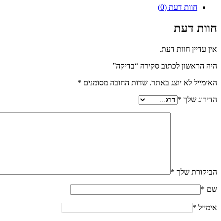
חוות דעת (0)
חוות דעת
אין עדיין חוות דעת.
היה הראשון לכתוב סקירה “בדיקה”
האימייל לא יוצג באתר.
שדות החובה מסומנים
*
הדירוג שלך
*
הביקורת שלך
*
שם
*
אימייל
*