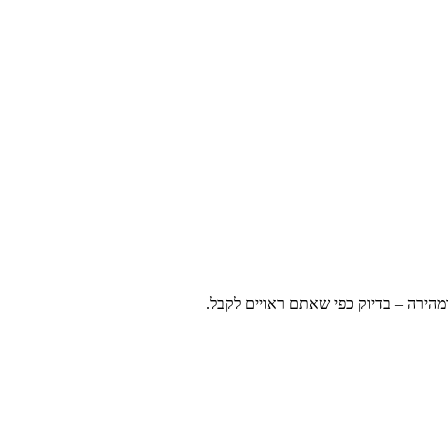
ומהירה – בדיוק כפי שאתם ראויים לקבל.