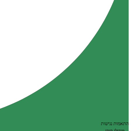
התאמות נגישות
מודולי תוכן