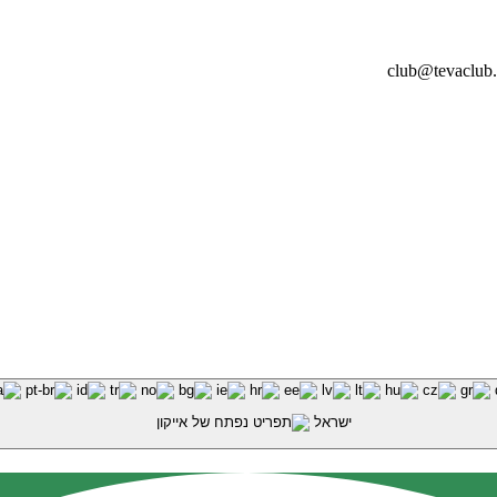
ישראל