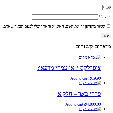
שם
*
אימייל
*
שמור בדפדפן זה את השם, האימייל והאתר שלי לפעם הבאה שאגיב.
מוצרים קשורים
ציפרלקס ? או צמחי מרפא?
Add to cart
₪
19.90
פרחי באך – חלק א
Add to cart
₪
4,800.00