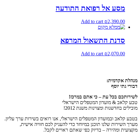
מסע אל רפואת התודעה
Add to cart
₪
2,390.00
סדנת התשאול המרפא
Add to cart
₪
2,070.00
מנהלת אקדמית:
דבורי גתי יוסף
לשירותכם בכל עת – כי אתם במרכז!
טבע קלאב & מועדון המטפלים הישראלי
מובילים בחדשנות ומצוינות משנת 2012!
בטבע קלאב ובמועדון המטפלים הישראלי, אנו רואים בשירות ערך עליון.
מערך השירות שלנו תוכנן במיוחד כדי להעניק לכם חוויה אישית,
מקצועית ומהירה – בדיוק כפי שאתם ראויים לקבל.