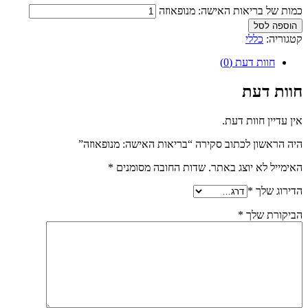
כמות של בריאות האישה: מנופאוזה
הוספה לסל
קטגוריה:
כללי
חוות דעת (0)
חוות דעת
אין עדיין חוות דעת.
היה הראשון לכתוב סקירה “בריאות האישה: מנופאוזה”
האימייל לא יוצג באתר.
שדות החובה מסומנים
*
הדירוג שלך
*
הביקורת שלך
*