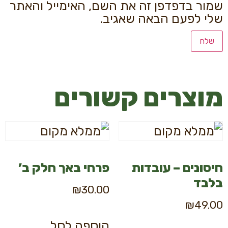
שמור בדפדפן זה את השם, האימייל והאתר
שלי לפעם הבאה שאגיב.
מוצרים קשורים
חיסונים – עובדות
פרחי באך חלק ב’
בלבד
₪
30.00
₪
49.00
הוספה לסל