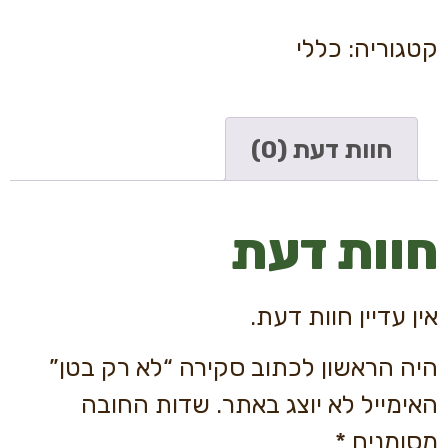
קטגוריה:
כללי
חוות דעת (0)
חוות דעת
אין עדיין חוות דעת.
היה הראשון לכתוב סקירה “לא רק בטן”
האימייל לא יוצג באתר.
שדות החובה
מסומנים
*