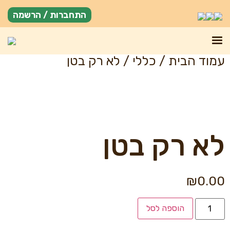
התחברות / הרשמה
עמוד הבית
/
כללי
/ לא רק בטן
לא רק בטן
₪
0.00
הוספה לסל