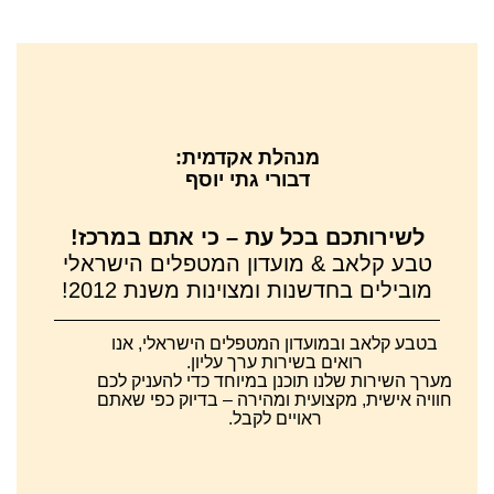
מנהלת אקדמית:
דבורי גתי יוסף
לשירותכם בכל עת – כי אתם במרכז!
טבע קלאב & מועדון המטפלים הישראלי
מובילים בחדשנות ומצוינות משנת 2012!
בטבע קלאב ובמועדון המטפלים הישראלי, אנו
רואים בשירות ערך עליון.
מערך השירות שלנו תוכנן במיוחד כדי להעניק לכם
חוויה אישית, מקצועית ומהירה – בדיוק כפי שאתם
ראויים לקבל.