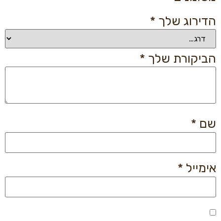
הדירוג שלך
*
הביקורת שלך
*
שם
*
אימייל
*