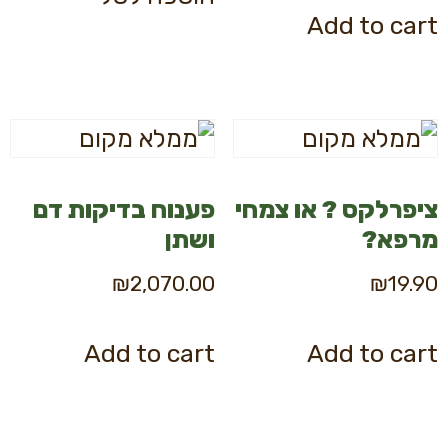
Add to cart
ציפרלקס ? או צמחי
פענוח בדיקות דם
מרפא?
ושתן
₪
2,070.00
₪
19.90
Add to cart
Add to cart