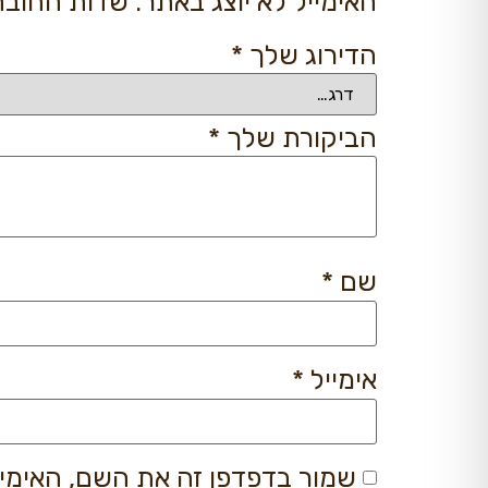
האימייל לא יוצג באתר.
שדות החובה
הדירוג שלך
*
הביקורת שלך
*
שם
*
אימייל
*
שמור בדפדפן זה את השם, האימי