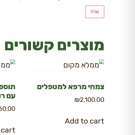
מוצרים קשורים
צמחי מרפא למטפלים
תוספי
עם רו
₪
2,100.00
960.00
Add to cart
 cart