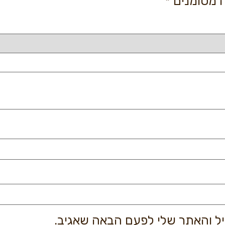
 מסומנים
*
יל והאתר שלי לפעם הבאה שאגיב.