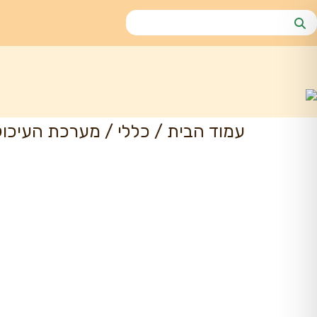
עמוד הבית
/
כללי
/ מערכת העיכול: