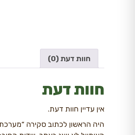
חוות דעת (0)
חוות דעת
אין עדיין חוות דעת.
היה הראשון לכתוב סקירה “מערכת ה