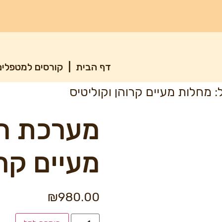
דף הבית
|
קורסים למטפלי
 מחלות מעיים קרוהן וקוליטיס
מערכת הע
מעיים קרו
₪
980.00