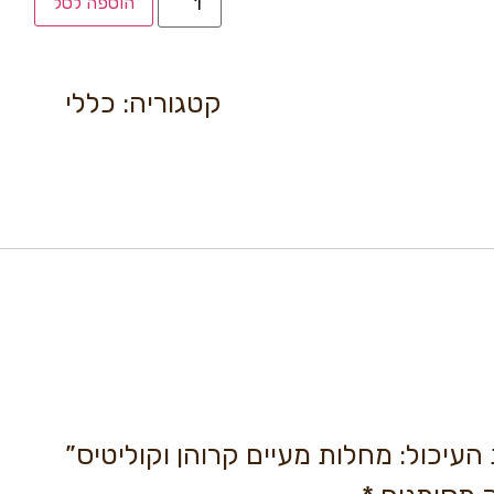
הוספה לסל
קטגוריה:
כללי
עיכול: מחלות מעיים קרוהן וקוליטיס”