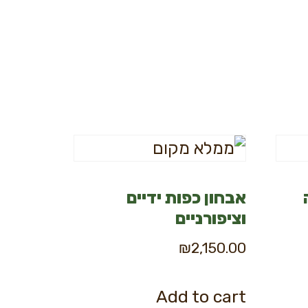
ה
אבחון כפות ידיים
וציפורניים
₪
2,150.00
Add to cart