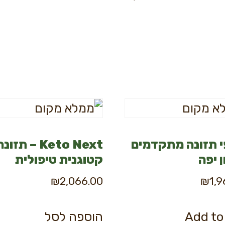
 תזונה מתקדמים
Keto Next – תזונ
ן יפה
קטוגנית טיפולית
₪
2,066.00
₪
1,
Add to
הוספה לסל