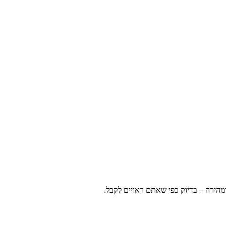
ומהירה – בדיוק כפי שאתם ראויים לקבל.