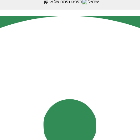
ישראל