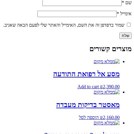
שם
*
אימייל
*
שמור בדפדפן זה את השם, האימייל והאתר שלי לפעם הבאה שאגיב.
מוצרים קשורים
מסע אל רפואת התודעה
Add to cart
₪
2,390.00
מאסטר בדיקות מעבדה
2,160.00
₪
הוספה לסל