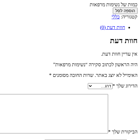
כמות של נשימות מרפאות
הוספה לסל
קטגוריה:
כללי
חוות דעת (0)
חוות דעת
אין עדיין חוות דעת.
היה הראשון לכתוב סקירה “נשימות מרפאות”
האימייל לא יוצג באתר.
שדות החובה מסומנים
*
הדירוג שלך
*
הביקורת שלך
*