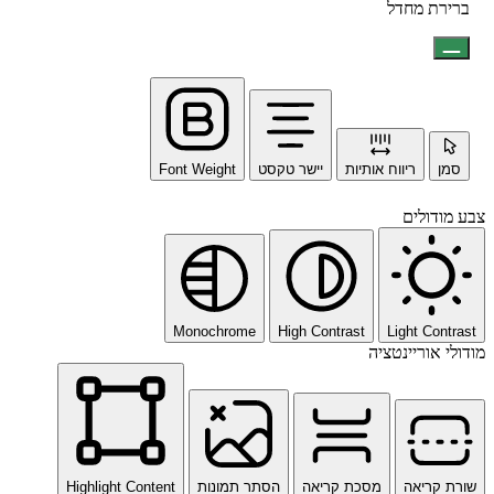
ברירת מחדל
סמן
ריווח אותיות
יישר טקסט
Font Weight
צבע מודולים
Monochrome
High Contrast
Light Contrast
מודולי אוריינטציה
שורת קריאה
מסכת קריאה
הסתר תמונות
Highlight Content