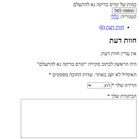
כמות של קורס בדיקה נא להתעלם
הוספה לסל
קטגוריה:
כללי
חוות דעת (0)
חוות דעת
אין עדיין חוות דעת.
היה הראשון לכתוב סקירה “קורס בדיקה נא להתעלם”
האימייל לא יוצג באתר.
שדות החובה מסומנים
*
הדירוג שלך
*
הביקורת שלך
*