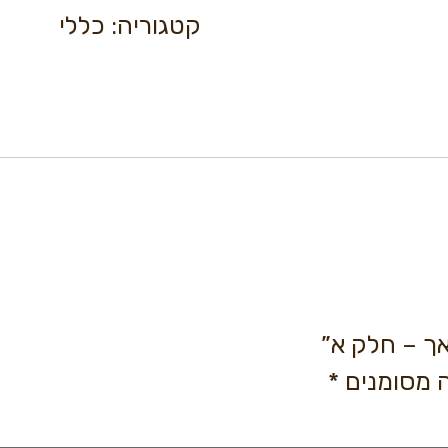
קטגוריה:
כללי
אך – חלק א”
 מסומנים
*