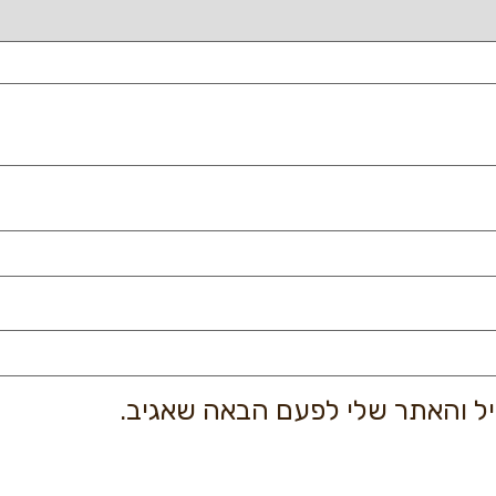
יל והאתר שלי לפעם הבאה שאגיב.