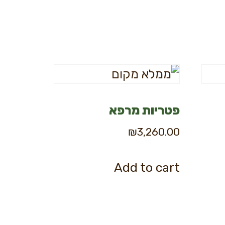
פטריות מרפא
₪
3,260.00
Add to cart