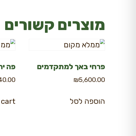
מוצרים קשורים
פרחי באך למתקדמים
פה יה
40.00
₪
5,600.00
הוספה לסל
 cart