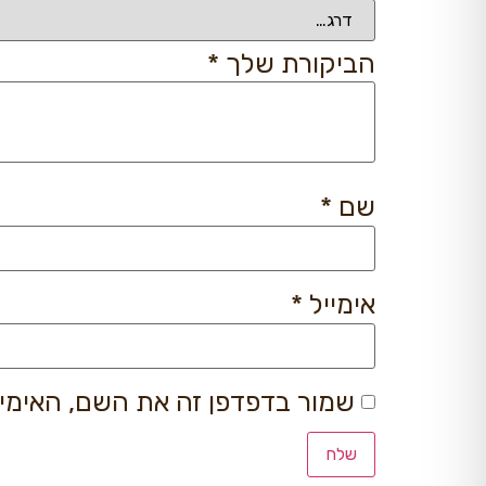
הביקורת שלך
*
שם
*
אימייל
*
שמור בדפדפן זה את השם, האימי