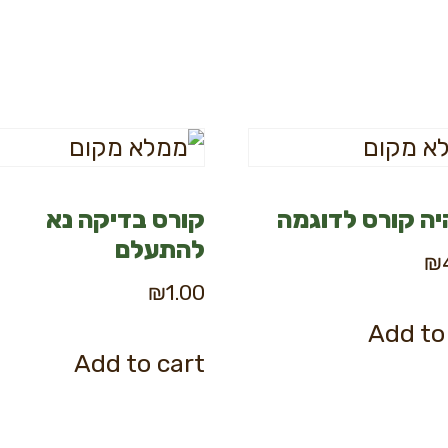
יה קורס לדוגמה
קורס בדיקה נא
להתעלם
₪
₪
1.00
Add to
Add to cart